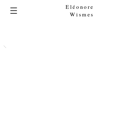
Eléonore
Wismes